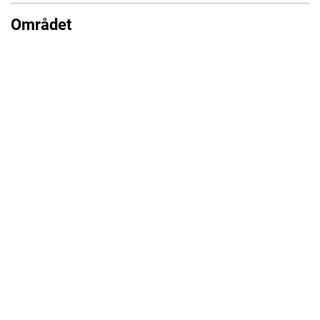
Området