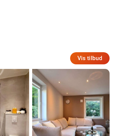
Vis tilbud