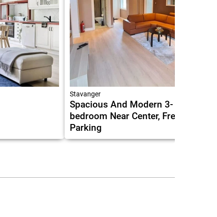
Stavanger
Spacious And Modern 3-
bedroom Near Center, Free
Parking