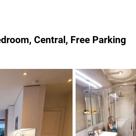
droom, Central, Free Parking