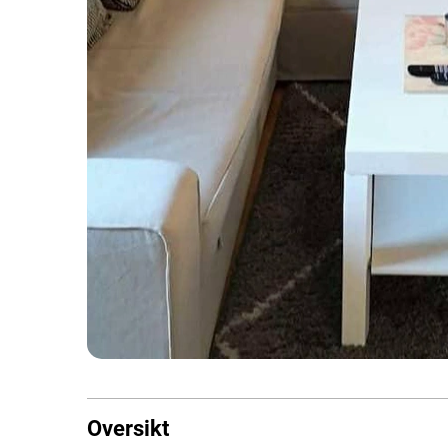
Oversikt