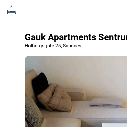
Gauk Apartments Sentr
Holbergsgate 25, Sandnes