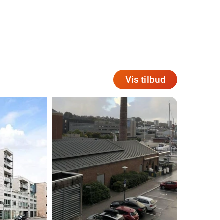
Vis tilbud