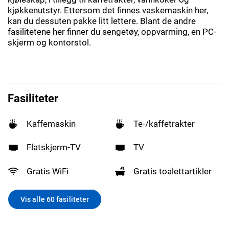
kjøkkenutstyr. Ettersom det finnes vaskemaskin her,
kan du dessuten pakke litt lettere. Blant de andre
fasilitetene her finner du sengetøy, oppvarming, en PC-
skjerm og kontorstol.
Fasiliteter
Kaffemaskin
Te-/kaffetrakter
Flatskjerm-TV
TV
Gratis WiFi
Gratis toalettartikler
Vis alle 60 fasiliteter