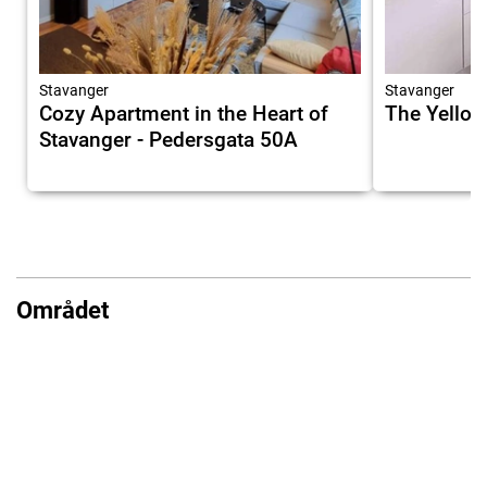
Stavanger
Stavanger
Cozy Apartment in the Heart of
The Yellow
Stavanger - Pedersgata 50A
Området