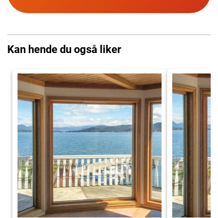
Kan hende du også liker