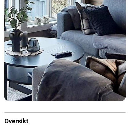
Oversikt