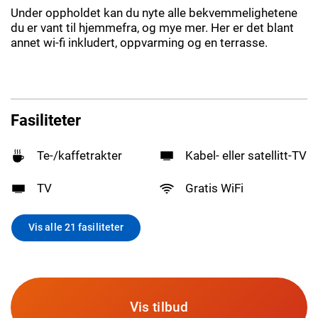
Under oppholdet kan du nyte alle bekvemmelighetene
du er vant til hjemmefra, og mye mer. Her er det blant
annet wi-fi inkludert, oppvarming og en terrasse.
Fasiliteter
Te-/kaffetrakter
Kabel- eller satellitt-TV
TV
Gratis WiFi
Vis alle 21 fasiliteter
Vis tilbud