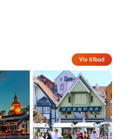
Vis tilbud