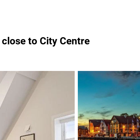
close to City Centre